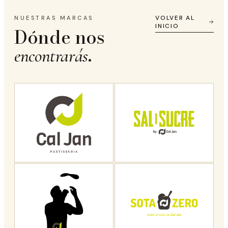
VOLVER AL
NUESTRAS MARCAS
INICIO
Dónde nos
.
encontrarás