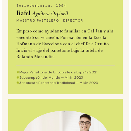
Torredembarra, 1994
Rafel
Aguilera Orpinell
MAESTRO PASTELERO · DIRECTOR
Empezó como ayudante familiar en Cal Jan y ahí
encontró su vocación. Formación en la Escola
Hofmann de Barcelona con el chef Eric Ortuño.
Inició el viaje del panettone bajo la tutela de
Rolando Morandin.
✺
Mejor Panettone de Chocolate de España 2021
✺
Subcampeón del Mundo — Milán 2023
✺
3er puesto Panettone Tradicional — Milán 2023