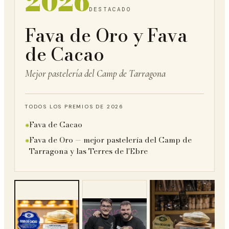
2026
DESTACADO
Fava de Oro y Fava
de Cacao
Mejor pastelería del Camp de Tarragona
TODOS LOS PREMIOS DE 2026
Fava de Cacao
✺
Fava de Oro — mejor pastelería del Camp de
✺
Tarragona y las Terres de l'Ebre