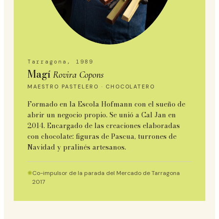
Tarragona, 1989
Magí
Rovira Copons
MAESTRO PASTELERO · CHOCOLATERO
Formado en la Escola Hofmann con el sueño de
abrir un negocio propio. Se unió a Cal Jan en
2014. Encargado de las creaciones elaboradas
con chocolate: figuras de Pascua, turrones de
Navidad y pralinés artesanos.
✺
Co-impulsor de la parada del Mercado de Tarragona
2017