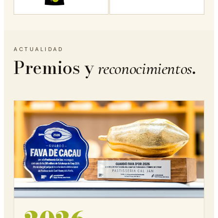
ACTUALIDAD
Premios y
.
reconocimientos